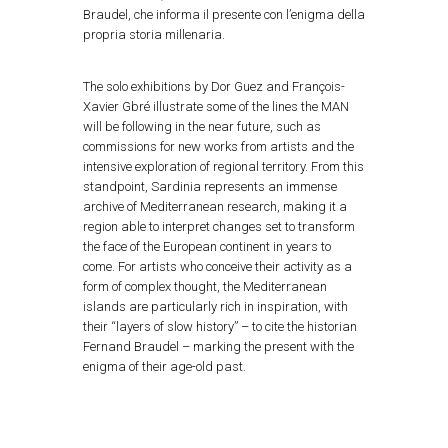
Braudel, che informa il presente con l’enigma della
propria storia millenaria.
The solo exhibitions by Dor Guez and François-
Xavier Gbré illustrate some of the lines the MAN
will be following in the near future, such as
commissions for new works from artists and the
intensive exploration of regional territory. From this
standpoint, Sardinia represents an immense
archive of Mediterranean research, making it a
region able to interpret changes set to transform
the face of the European continent in years to
come. For artists who conceive their activity as a
form of complex thought, the Mediterranean
islands are particularly rich in inspiration, with
their “layers of slow history” – to cite the historian
Fernand Braudel – marking the present with the
enigma of their age-old past.