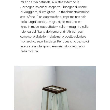
mi appariva naturale. Allo stesso tempo in
Sardegna ho anche scoperto il bisogno di uscire,
di viaggiare, di emigrare – altro elemento comune
con l’Africa. È un aspetto che si esprime non solo
nella lunga storia di migrazione, ma anche –
forse in modo inaspettato – nelle immagini e nella
retorica dell’“Italia d’oltremare” (in Africa), così
come sono state formulate nel progetto coloniale
monarchico e poi fascista. Per questo ho deciso di
integrare anche questi elementi storici e grafici
nella mostra.