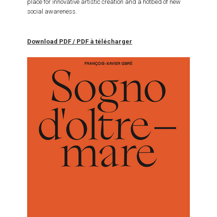
place for innovative artistic creation and a hotbed of new
social awareness.
Download PDF / PDF à télécharger