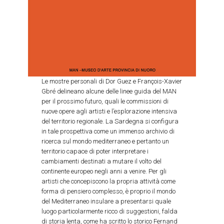
Le mostre personali di Dor Guez e François-Xavier
Gbré delineano alcune delle linee guida del MAN
per il prossimo futuro, quali le commissioni di
nuove opere agli artisti e l’esplorazione intensiva
del territorio regionale. La Sardegna si configura
in tale prospettiva come un immenso archivio di
ricerca sul mondo mediterraneo e pertanto un
territorio capace di poter interpretare i
cambiamenti destinati a mutare il volto del
continente europeo negli anni a venire. Per gli
artisti che concepiscono la propria attività come
forma di pensiero complesso, è proprio il mondo
del Mediterraneo insulare a presentarsi quale
luogo particolarmente ricco di suggestioni, falda
di storia lenta, come ha scritto lo storico Fernand