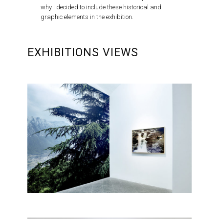
why I decided to include these historical and
graphic elements in the exhibition.
EXHIBITIONS VIEWS