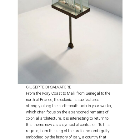
GIUSEPPE DI SALVATORE
From the Ivory Coast to Mali, from Senegal to the
north of France, the colonial issue features
strongly along the north-south axis in your works,
which often focus on the abandoned remains of
colonial architecture. It is interesting to return to
this theme now as a symbol of confusion. To this
regard, I am thinking of the profound ambiguity
embodied by the history of Italy, a country that