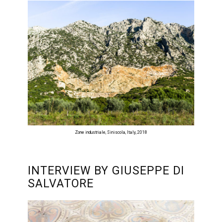
Zone industriale, Siniscola, Italy, 2018
INTERVIEW BY GIUSEPPE DI
SALVATORE