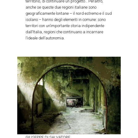
territorio, di continuare un progetto… Peraltro,
anche se queste due regioni italiane sono
geograficamente lontane – il nord estremo e il sud
isolano – hanno degli elementi in comune: sono
territori con un’importante storia indipendente
dall’Italia, regioni che continuano a incarnare
l’ideale dell’autonomia.
GIUSEPPE DI SALVATORE