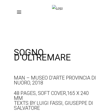
SOGNO
D’OLTREMARE
MAN – MUSEO D’ARTE PROVINCIA DI
NUORO, 2018
48 PAGES, SOFT COVER,165 X 240
MM
TEXTS BY LUIGI FASSI, GIUSEPPE DI
SALVATORE