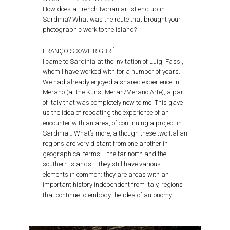
How does a French-Ivorian artist end up in
Sardinia? What was the route that brought your
photographic work to the island?
FRANÇOIS-XAVIER GBRÉ
I came to Sardinia at the invitation of Luigi Fassi,
whom I have worked with for a number of years.
We had already enjoyed a shared experience in
Merano (at the Kunst Meran/Merano Arte), a part
of Italy that was completely new to me. This gave
us the idea of repeating the experience of an
encounter with an area, of continuing a project in
Sardinia… What’s more, although these two Italian
regions are very distant from one another in
geographical terms – the far north and the
southern islands – they still have various
elements in common: they are areas with an
important history independent from Italy, regions
that continue to embody the idea of autonomy.