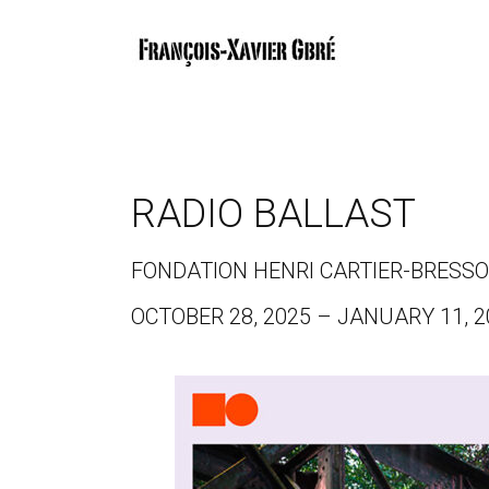
RADIO BALLAST
FONDATION HENRI CARTIER-BRESSO
OCTOBER 28, 2025 – JANUARY 11, 2