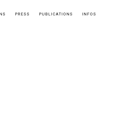
ONS
PRESS
PUBLICATIONS
INFOS