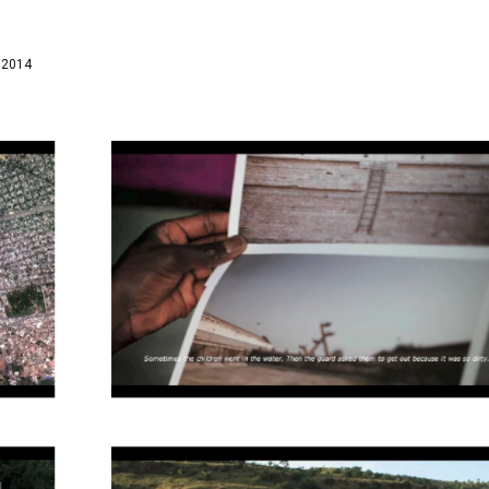
, 2014