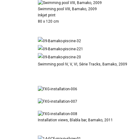
Swimming pool VIII, Bamako, 2009
Inkjet print
80 x 120 cm
Swimming pool IV, V, VI, Série Tracks, Bamako, 2009
Installation views, Blabla bar, Bamako, 2011