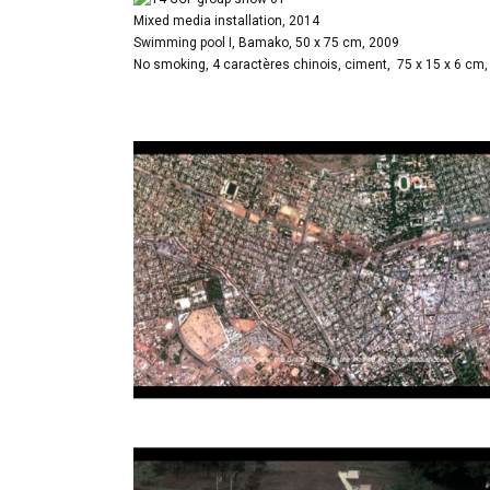
Mixed media installation, 2014
Swimming pool I, Bamako, 50 x 75 cm, 2009
No smoking, 4 caractères chinois, ciment, 75 x 15 x 6 cm